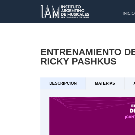
INICIO
ENTRENAMIENTO DE
RICKY PASHKUS
DESCRIPCIÓN
MATERIAS