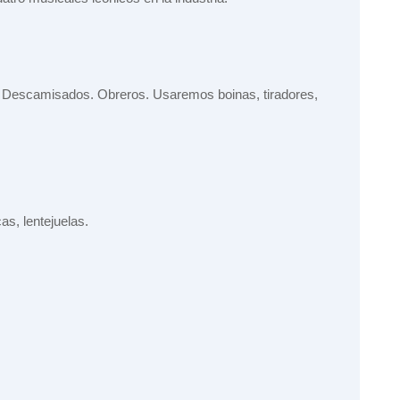
. Descamisados. Obreros. Usaremos boinas, tiradores,
as, lentejuelas.