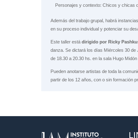
Personajes y contexto: Chicos y chicas de
Además del trabajo grupal, habrá instancias
en su proceso individual y potenciar su des
Este taller está
dirigido por Ricky Pashku
danza. Se dictará los días Miércoles 30 de 
de 18.30 a 20.30 hs. en la sala Hugo M
Pueden anotarse artistas de toda la comuni
partir de los 12 años, con o sin formación p
L