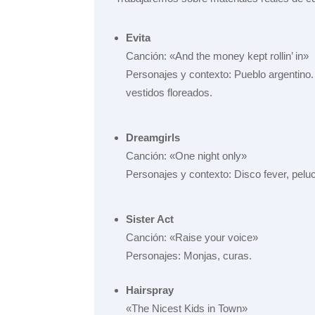
Evita
Canción: «And the money kept rollin’ in»
Personajes y contexto: Pueblo argentino
vestidos floreados.
Dreamgirls
Canción: «One night only»
Personajes y contexto: Disco fever, peluc
Sister Act
Canción: «Raise your voice»
Personajes: Monjas, curas.
Hairspray
«The Nicest Kids in Town»