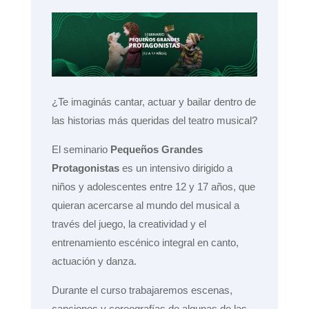
¿Te imaginás cantar, actuar y bailar dentro de
las historias más queridas del teatro musical?
El seminario
Pequeños Grandes
Protagonistas
es un intensivo dirigido a
niños y adolescentes
entre 12 y 17 años,
que
quieran acercarse al mundo del musical a
través del juego, la creatividad y el
entrenamiento escénico integral en canto,
actuación y danza.
Durante el curso trabajaremos escenas,
canciones y coreografías de algunas de las