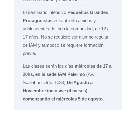
El seminario intensivo
Pequeños Grandes
Protagonistas
está abierto a niños y
adolescentes de toda la comunidad,
de 12 a
17 años.
No se requiere ser alumno regular
de IAM y tampoco se requiere formación
previa.
Las clases serán los días
miércoles de 17 a
20hs, en la sede IAM Palermo
(Av.
Scalabrini Ortiz 1083)
De Agosto a
Noviembre inclusive (4 meses),
comenzando el miércoles 5 de agosto.