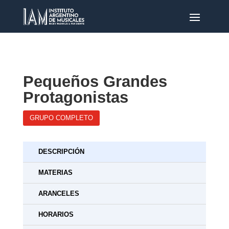
Pequeños Grandes
Protagonistas
GRUPO COMPLETO
DESCRIPCIÓN
MATERIAS
ARANCELES
HORARIOS