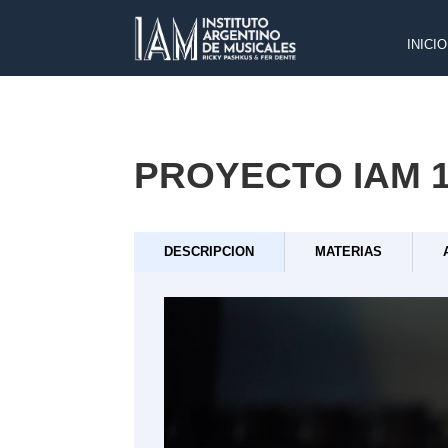
INICIO
PROYECTO IAM 1
DESCRIPCION
MATERIAS