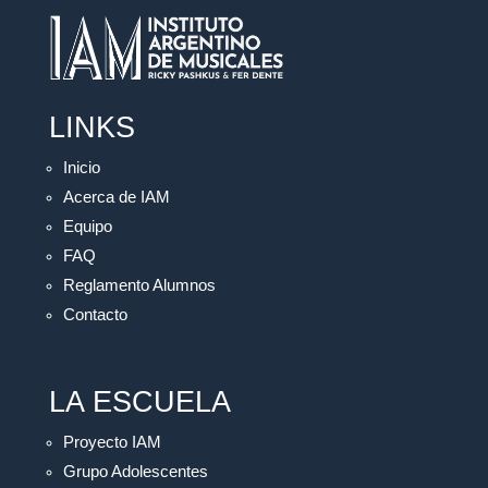
LINKS
Inicio
Acerca de IAM
Equipo
FAQ
Reglamento Alumnos
Contacto
LA ESCUELA
Proyecto IAM
Grupo Adolescentes