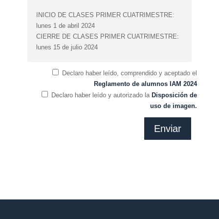
INICIO DE CLASES PRIMER CUATRIMESTRE:
lunes 1 de abril 2024
CIERRE DE CLASES PRIMER CUATRIMESTRE:
lunes 15 de julio 2024
Declaro
haber leído, comprendido y aceptado el
Reglamento de alumnos IAM 2024
Declaro
haber leído y autorizado la
Disposición de
uso de imagen.
Enviar