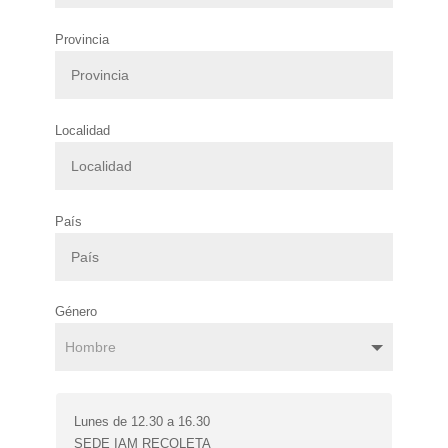
Provincia
Localidad
País
Género
Lunes de 12.30 a 16.30
SEDE IAM RECOLETA