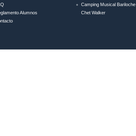
AQ
Camping Musical Bariloche
glamento Alumnos
Chet Walker
ntacto