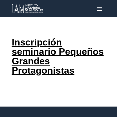
Inscripción
seminario Pequeños
Grandes
Protagonistas