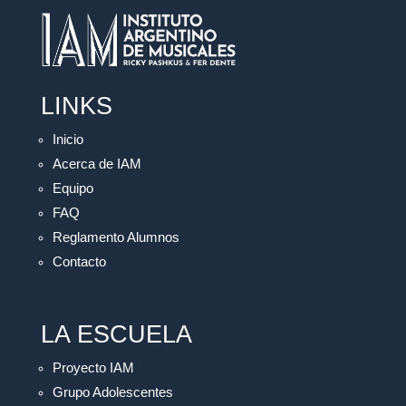
LINKS
Inicio
Acerca de IAM
Equipo
FAQ
Reglamento Alumnos
Contacto
LA ESCUELA
Proyecto IAM
Grupo Adolescentes