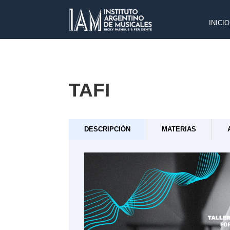
INICIO
TAFI
DESCRIPCIÓN
MATERIAS